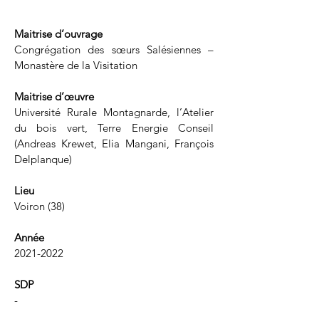
Maitrise d’ouvrage
Congrégation des sœurs Salésiennes –
Monastère de la Visitation
Maitrise d’œuvre
Université Rurale Montagnarde, l’Atelier
du bois vert, Terre Energie Conseil
(Andreas Krewet, Elia Mangani, François
Delplanque)
Lieu
Voiron (38)
Année
2021-2022
SDP
-