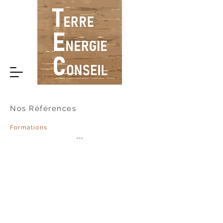
Nos Références
Formations