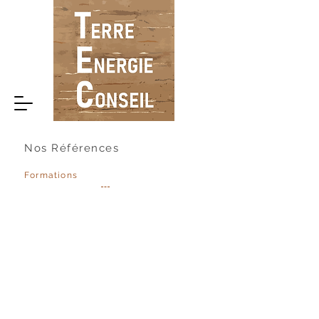
Nos Références
Formations