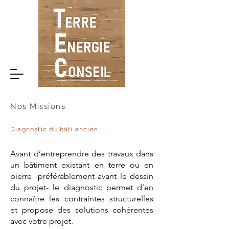
Nos Missions
Diagnostic du bâti ancien
Avant d’entreprendre des travaux dans
un bâtiment existant en terre ou en
pierre -préférablement avant le dessin
du projet- le diagnostic permet d’en
connaître les contraintes structurelles
et propose des solutions cohérentes
avec votre projet.