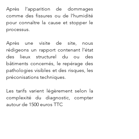
Après l’apparition de dommages
comme des fissures ou de l’humidité
pour connaître la cause et stopper le
processus.
Après une visite de site, nous
rédigeons un rapport contenant l’état
des lieux structurel du ou des
bâtiments concernés, le repérage des
pathologies visibles et des risques, les
préconisations techniques.
Les tarifs varient légèrement selon la
complexité du diagnostic, compter
autour de 1500 euros TTC